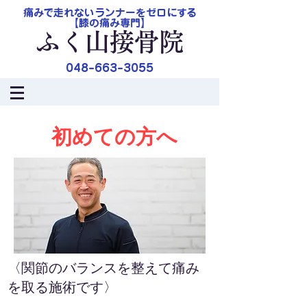
痛みで走れないランナーをゼロにする
​【膝の痛み専門】
ふく山接骨院
048-663-3055
初めての方へ
〈関節のバランスを整えて痛み
を取る施術です〉