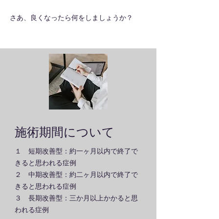
さあ、良くなったら何をしましょうか？
施術期間について
１ 短期改善型：約一ヶ月以内で終了で
きると思われる症例
２ 中期改善型：約二ヶ月以内で終了で
きると思われる症例
３ 長期改善型：三か月以上かかると思
われる症例